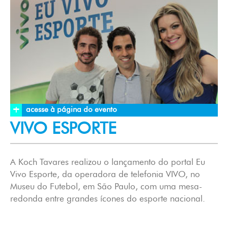
+
acesse à página do evento
VIVO ESPORTE
A Koch Tavares realizou o lançamento do portal Eu
Vivo Esporte, da operadora de telefonia VIVO, no
Museu do Futebol, em São Paulo, com uma mesa-
redonda entre grandes ícones do esporte nacional.