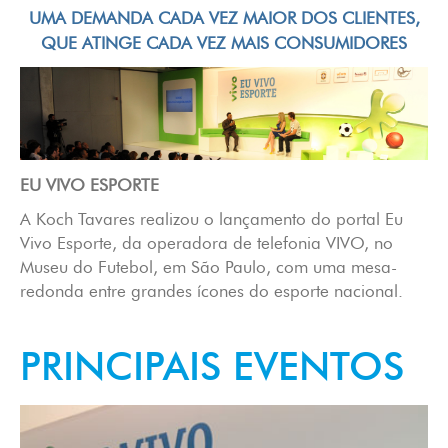
UMA DEMANDA CADA VEZ MAIOR DOS CLIENTES,
Calendário
QUE ATINGE CADA VEZ MAIS CONSUMIDORES
Clientes
Cases
Contato
EU VIVO ESPORTE
A Koch Tavares realizou o lançamento do portal Eu
Login
Vivo Esporte, da operadora de telefonia VIVO, no
Museu do Futebol, em São Paulo, com uma mesa-
redonda entre grandes ícones do esporte nacional.
PRINCIPAIS EVENTOS