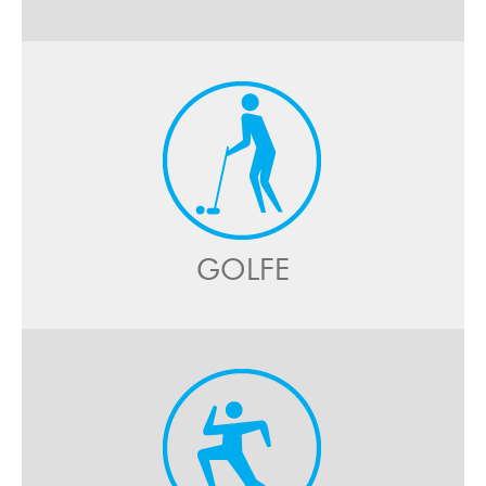
GOLFE