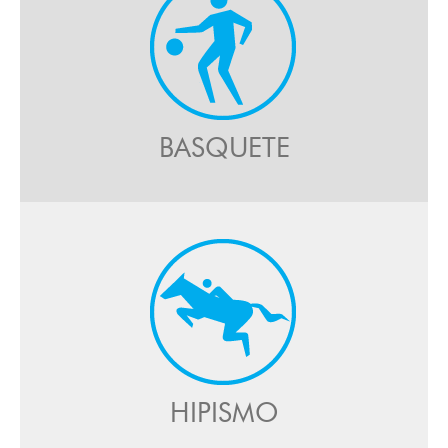
BASQUETE
HIPISMO