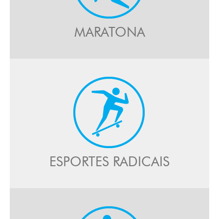
MARATONA
ESPORTES RADICAIS