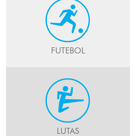
FUTEBOL
LUTAS