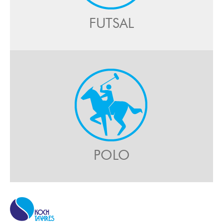
FUTSAL
POLO