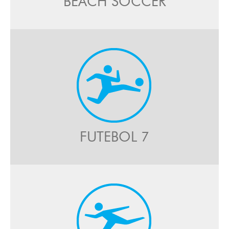
BEACH SOCCER
FUTEBOL 7