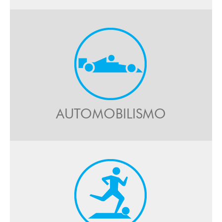
AUTOMOBILISMO