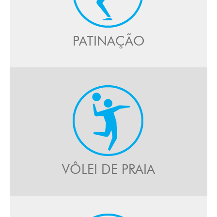
PATINAÇÃO
VÔLEI DE PRAIA