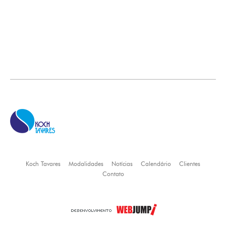
Koch Tavares
Modalidades
Notícias
Calendário
Clientes
Contato