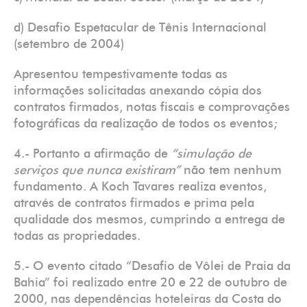
d) Desafio Espetacular de Tênis Internacional
(setembro de 2004)
Apresentou tempestivamente todas as
informações solicitadas anexando cópia dos
contratos firmados, notas fiscais e comprovações
fotográficas da realização de todos os eventos;
4.- Portanto a afirmação de
“simulação de
serviços que nunca existiram”
não tem nenhum
fundamento. A Koch Tavares realiza eventos,
através de contratos firmados e prima pela
qualidade dos mesmos, cumprindo a entrega de
todas as propriedades.
5.- O evento citado “Desafio de Vôlei de Praia da
Bahia” foi realizado entre 20 e 22 de outubro de
2000, nas dependências hoteleiras da Costa do