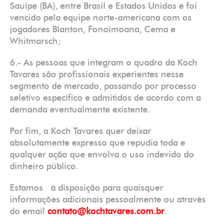
Sauípe (BA), entre Brasil e Estados Unidos e foi
vencido pela equipe norte-americana com os
jogadores Blanton, Fonoimoana, Cema e
Whitmarsch;
6.- As pessoas que integram o quadro da Koch
Tavares são profissionais experientes nesse
segmento de mercado, passando por processo
seletivo específico e admitidos de acordo com a
demanda eventualmente existente.
Por fim, a Koch Tavares quer deixar
absolutamente expresso que repudia toda e
qualquer ação que envolva o uso indevido do
dinheiro público.
Estamos à disposição para quaisquer
informações adicionais pessoalmente ou através
do email
contato@kochtavares.com.br
.