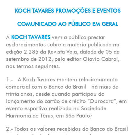
KOCH TAVARES PROMOÇÕES E EVENTOS
COMUNICADO AO PÚBLICO EM GERAL
A
KOCH TAVARES
vem a público prestar
esclarecimentos sobre a matéria publicada na
edição 2.285 da Revista Veja, datada de 05 de
setembro de 2012, pelo editor Otavio Cabral,
nos termos seguintes:
1.- A Koch Tavares mantém relacionamento
comercial com o Banco do Brasil há mais de
trinta anos, desde quando participou do
lançamento do cartão de crédito “Ourocard”, em
evento esportivo realizado na Sociedade
Harmonia de Tênis, em São Paulo;
2.- Todos os valores recebidos do Banco do Brasil