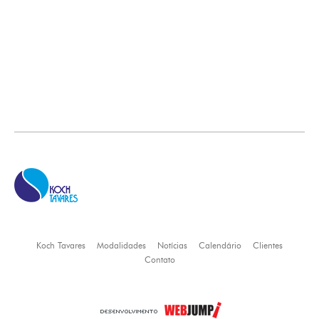
Koch Tavares
Modalidades
Notícias
Calendário
Clientes
Contato