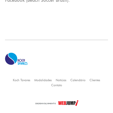
Facebook (Beach Soccer Brasil).
Koch Tavares
Modalidades
Notícias
Calendário
Clientes
Contato