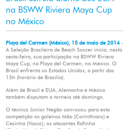
na BSWW Riviera Maya Cup
no México
Playa del Carmen (México), 15 de maio de 2014
-
A Seleção Brasileira de Beach Soccer inicia, nesta
sexta-feira, sua participação na BSWW Riviera
Maya Cup, na Playa del Carmen, no México. O
Brasil enfrenta os Estados Unidos, a partir das
15h (horário de Brasília).
Além de Brasil e EUA, Alemanha e México
também disputam o torneio até domingo.
O técnico Júnior Negão convocou para esta
competição os goleiros Mão (Corinthians) e
Cesinha (Vasco); os atacantes Rafinha