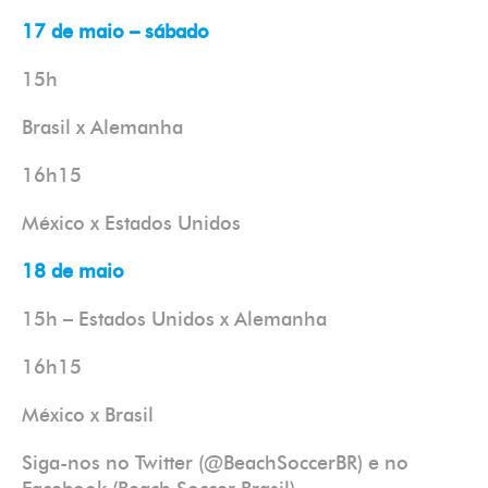
17 de maio – sábado
15h
Brasil x Alemanha
16h15
México x Estados Unidos
18 de maio
15h – Estados Unidos x Alemanha
16h15
México x Brasil
Siga-nos no Twitter (@BeachSoccerBR) e no