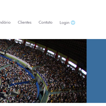
ndário
Clientes
Contato
Login