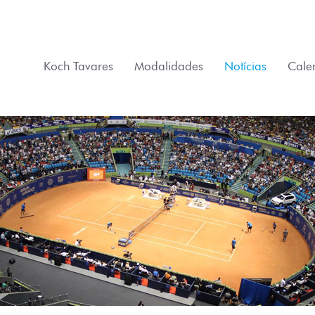
Koch Tavares
Modalidades
Notícias
Cale