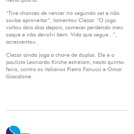
nesta quarta.
“Tive chances de vencer no segundo set e não
soube aproveitar”, lamentou Clezar. “O jogo
voltou dois dias depois, comecei perdendo meu
saque e não devolvi bem. Vida que segue...”,
acrescentou.
Clezar ainda joga a chave de duplas. Ele e o
paulista Leonardo Kirche estreiam, nesta quinta-
feira, contra os italianos Pietro Fanucci e Omar
Giacalone.