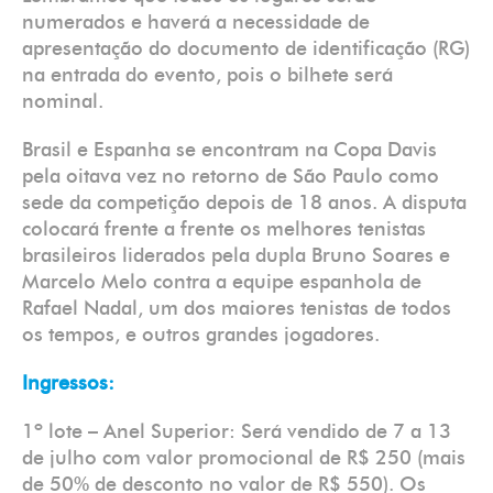
numerados e haverá a necessidade de
apresentação do documento de identificação (RG)
na entrada do evento, pois o bilhete será
nominal.
Brasil e Espanha se encontram na Copa Davis
pela oitava vez no retorno de São Paulo como
sede da competição depois de 18 anos. A disputa
colocará frente a frente os melhores tenistas
brasileiros liderados pela dupla Bruno Soares e
Marcelo Melo contra a equipe espanhola de
Rafael Nadal, um dos maiores tenistas de todos
os tempos, e outros grandes jogadores.
Ingressos:
1º lote – Anel Superior: Será vendido de 7 a 13
de julho com valor promocional de R$ 250 (mais
de 50% de desconto no valor de R$ 550). Os