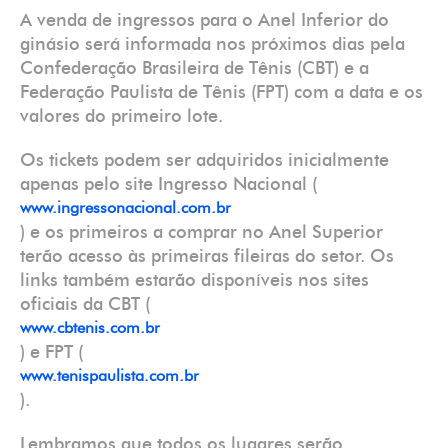
A venda de ingressos para o Anel Inferior do
ginásio será informada nos próximos dias pela
Confederação Brasileira de Tênis (CBT) e a
Federação Paulista de Tênis (FPT) com a data e os
valores do primeiro lote.
Os tickets podem ser adquiridos inicialmente
apenas pelo site Ingresso Nacional (
www.ingressonacional.com.br
) e os primeiros a comprar no Anel Superior
terão acesso às primeiras fileiras do setor. Os
links também estarão disponíveis nos sites
oficiais da CBT (
www.cbtenis.com.br
) e FPT (
www.tenispaulista.com.br
).
Lembramos que todos os lugares serão