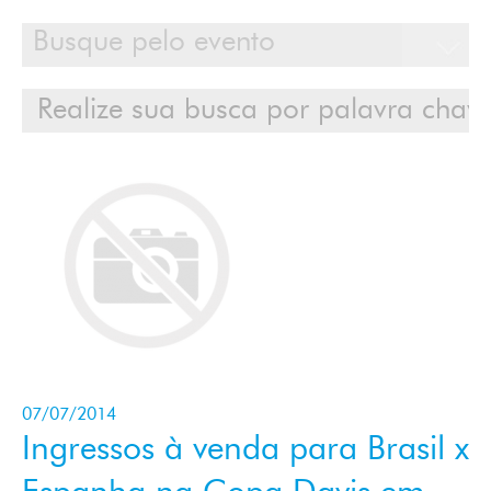
Calendário
Clientes
Cases
Contato
Login
07/07/2014
Ingressos à venda para Brasil x