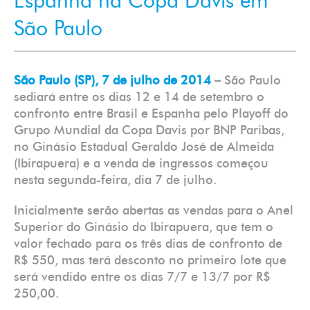
Espanha na Copa Davis em
São Paulo
São Paulo (SP), 7 de julho de 2014
– São Paulo
sediará entre os dias 12 e 14 de setembro o
confronto entre Brasil e Espanha pelo Playoff do
Grupo Mundial da Copa Davis por BNP Paribas,
no Ginásio Estadual Geraldo José de Almeida
(Ibirapuera) e a venda de ingressos começou
nesta segunda-feira, dia 7 de julho.
Inicialmente serão abertas as vendas para o Anel
Superior do Ginásio do Ibirapuera, que tem o
valor fechado para os três dias de confronto de
R$ 550, mas terá desconto no primeiro lote que
será vendido entre os dias 7/7 e 13/7 por R$
250,00.