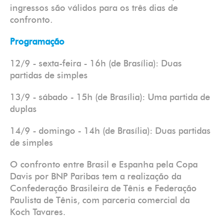
ingressos são válidos para os três dias de
confronto.
Programação
12/9 - sexta-feira - 16h (de Brasília): Duas
partidas de simples
13/9 - sábado - 15h (de Brasília): Uma partida de
duplas
14/9 - domingo - 14h (de Brasília): Duas partidas
de simples
O confronto entre Brasil e Espanha pela Copa
Davis por BNP Paribas tem a realização da
Confederação Brasileira de Tênis e Federação
Paulista de Tênis, com parceria comercial da
Koch Tavares.