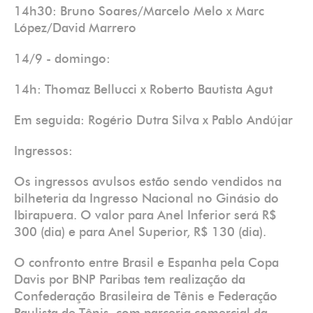
14h30: Bruno Soares/Marcelo Melo x Marc
López/David Marrero
14/9 - domingo:
14h: Thomaz Bellucci x Roberto Bautista Agut
Em seguida: Rogério Dutra Silva x Pablo Andújar
Ingressos:
Os ingressos avulsos estão sendo vendidos na
bilheteria da Ingresso Nacional no Ginásio do
Ibirapuera. O valor para Anel Inferior será R$
300 (dia) e para Anel Superior, R$ 130 (dia).
O confronto entre Brasil e Espanha pela Copa
Davis por BNP Paribas tem realização da
Confederação Brasileira de Tênis e Federação