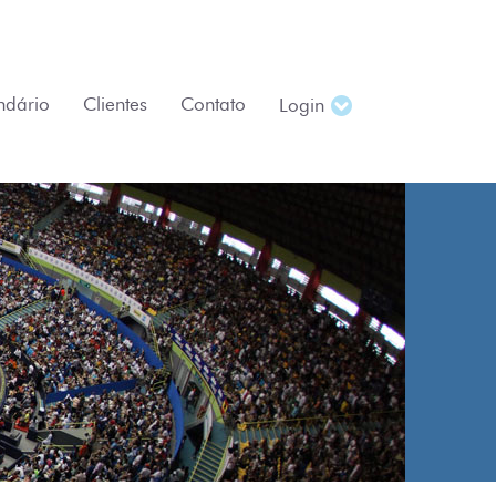
ndário
Clientes
Contato
Login