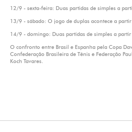
12/9 - sexta-feira: Duas partidas de simples a parti
13/9 - sábado: O jogo de duplas acontece a parti
14/9 - domingo: Duas partidas de simples a partir
O confronto entre Brasil e Espanha pela Copa Dav
Confederação Brasileira de Tênis e Federação Paul
Koch Tavares.