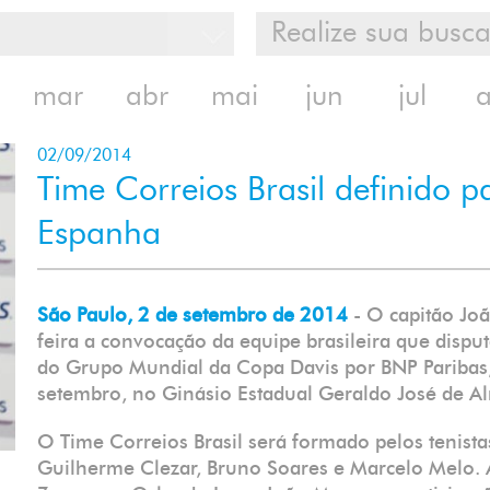
mar
abr
mai
jun
jul
02/09/2014
Time Correios Brasil definido p
Espanha
São Paulo, 2 de setembro de 2014
- O capitão Jo
feira a convocação da equipe brasileira que dispu
do Grupo Mundial da Copa Davis por BNP Paribas,
setembro, no Ginásio Estadual Geraldo José de Al
O Time Correios Brasil será formado pelos tenista
Guilherme Clezar, Bruno Soares e Marcelo Melo. A