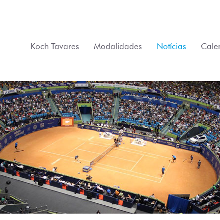
Koch Tavares
Modalidades
Notícias
Cale