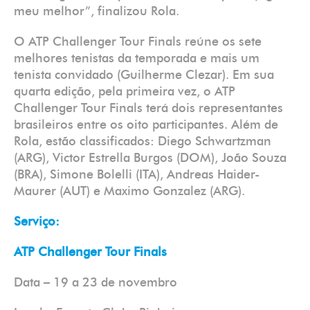
meu melhor”, finalizou Rola.
O ATP Challenger Tour Finals reúne os sete
melhores tenistas da temporada e mais um
tenista convidado (Guilherme Clezar). Em sua
quarta edição, pela primeira vez, o ATP
Challenger Tour Finals terá dois representantes
brasileiros entre os oito participantes. Além de
Rola, estão classificados: Diego Schwartzman
(ARG), Victor Estrella Burgos (DOM), João Souza
(BRA), Simone Bolelli (ITA), Andreas Haider-
Maurer (AUT) e Maximo Gonzalez (ARG).
Serviço:
ATP Challenger Tour Finals
Data – 19 a 23 de novembro