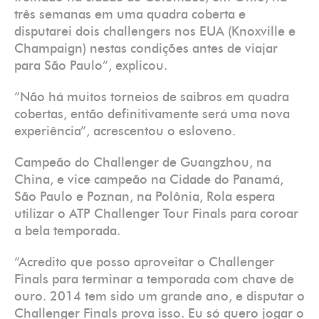
três semanas em uma quadra coberta e
disputarei dois challengers nos EUA (Knoxville e
Champaign) nestas condições antes de viajar
para São Paulo”, explicou.
“Não há muitos torneios de saibros em quadra
cobertas, então definitivamente será uma nova
experiência”, acrescentou o esloveno.
Campeão do Challenger de Guangzhou, na
China, e vice campeão na Cidade do Panamá,
São Paulo e Poznan, na Polônia, Rola espera
utilizar o ATP Challenger Tour Finals para coroar
a bela temporada.
“Acredito que posso aproveitar o Challenger
Finals para terminar a temporada com chave de
ouro. 2014 tem sido um grande ano, e disputar o
Challenger Finals prova isso. Eu só quero jogar o