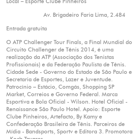
Local – Esporte Clube Pinheiros
Av. Brigadeiro Faria Lima, 2.484
Entrada gratuita
O ATP Challenger Tour Finals, a Final Mundial do
Circuito Challenger de Tênis 2014, é uma
realização da ATP (Associação dos Tenistas
Profissionais) e da Federação Paulista de Tênis.
Cidade Sede - Governo do Estado de São Paulo e
Secretaria de Esportes, Lazer e Juventude.
Patrocínio – Estácio, Comgás, Shopping SP
Market, Correios e Governo Federal. Marca
Esportiva e Bola Oficial - Wilson. Hotel Oficial -
Renaissance São Paulo Hotel. Apoio: Esporte
Clube Pinheiros, Artefacto, By Kamy e
Confederação Brasileira de Tênis. Parceiros de
Mídia - Bandsports, Sportv e Editora 3. Promotora