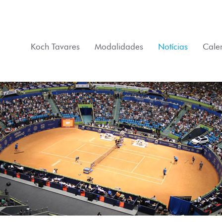
Koch Tavares
Modalidades
Notícias
Cale