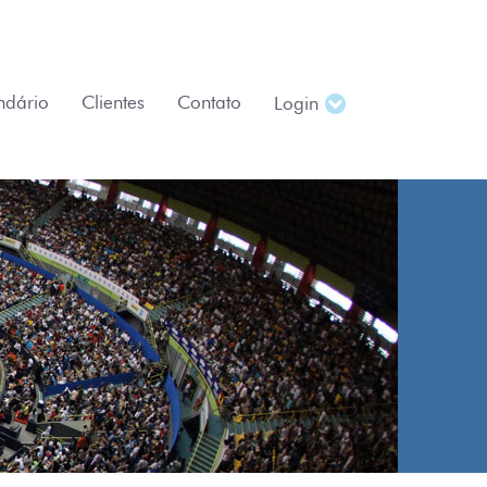
ndário
Clientes
Contato
Login