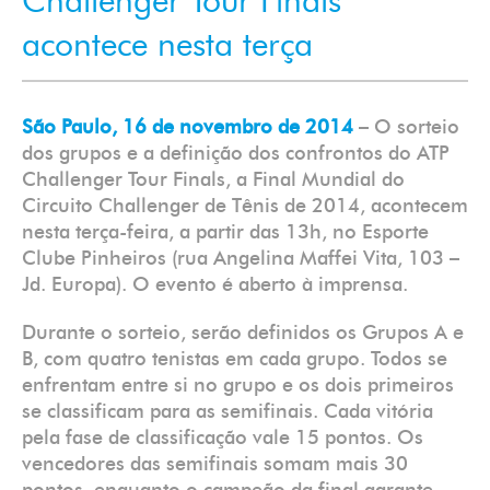
Challenger Tour Finals
acontece nesta terça
São Paulo, 16 de novembro de 2014
– O sorteio
dos grupos e a definição dos confrontos do ATP
Challenger Tour Finals, a Final Mundial do
Circuito Challenger de Tênis de 2014, acontecem
nesta terça-feira, a partir das 13h, no Esporte
Clube Pinheiros (rua Angelina Maffei Vita, 103 –
Jd. Europa). O evento é aberto à imprensa.
Durante o sorteio, serão definidos os Grupos A e
B, com quatro tenistas em cada grupo. Todos se
enfrentam entre si no grupo e os dois primeiros
se classificam para as semifinais. Cada vitória
pela fase de classificação vale 15 pontos. Os
vencedores das semifinais somam mais 30