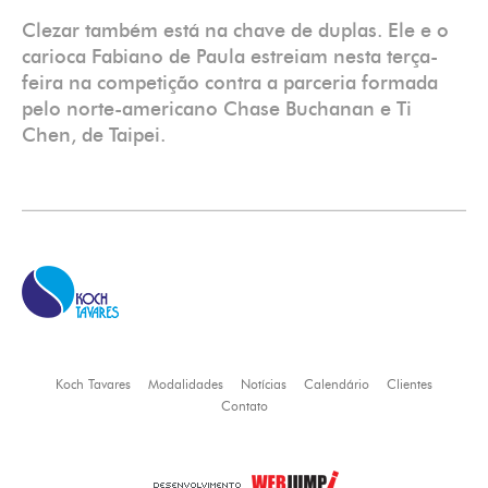
Clezar também está na chave de duplas. Ele e o
carioca Fabiano de Paula estreiam nesta terça-
feira na competição contra a parceria formada
pelo norte-americano Chase Buchanan e Ti
Chen, de Taipei.
Koch Tavares
Modalidades
Notícias
Calendário
Clientes
Contato