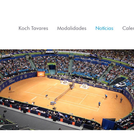
Koch Tavares
Modalidades
Notícias
Cale