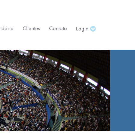
ndário
Clientes
Contato
Login