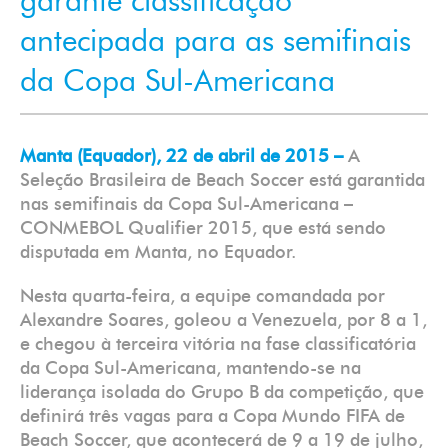
garante classificação
antecipada para as semifinais
da Copa Sul-Americana
Manta (Equador), 22 de abril de 2015 –
A
Seleção Brasileira de Beach Soccer está garantida
nas semifinais da Copa Sul-Americana –
CONMEBOL Qualifier 2015, que está sendo
disputada em Manta, no Equador.
Nesta quarta-feira, a equipe comandada por
Alexandre Soares, goleou a Venezuela, por 8 a 1,
e chegou à terceira vitória na fase classificatória
da Copa Sul-Americana, mantendo-se na
liderança isolada do Grupo B da competição, que
definirá três vagas para a Copa Mundo FIFA de
Beach Soccer, que acontecerá de 9 a 19 de julho,