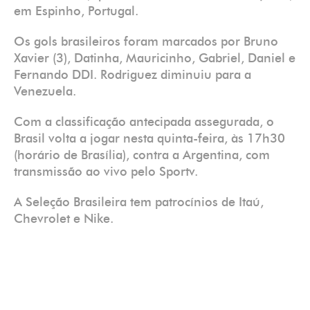
em Espinho, Portugal.
Os gols brasileiros foram marcados por Bruno
Xavier (3), Datinha, Mauricinho, Gabriel, Daniel e
Fernando DDI. Rodriguez diminuiu para a
Venezuela.
Com a classificação antecipada assegurada, o
Brasil volta a jogar nesta quinta-feira, às 17h30
(horário de Brasília), contra a Argentina, com
transmissão ao vivo pelo Sportv.
A Seleção Brasileira tem patrocínios de Itaú,
Chevrolet e Nike.