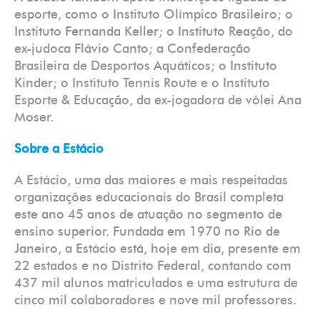
esporte, como o Instituto Olímpico Brasileiro; o
Instituto Fernanda Keller; o Instituto Reação, do
ex-judoca Flávio Canto; a Confederação
Brasileira de Desportos Aquáticos; o Instituto
Kinder; o Instituto Tennis Route e o Instituto
Esporte & Educação, da ex-jogadora de vôlei Ana
Moser.
Sobre a Estácio
A Estácio, uma das maiores e mais respeitadas
organizações educacionais do Brasil completa
este ano 45 anos de atuação no segmento de
ensino superior. Fundada em 1970 no Rio de
Janeiro, a Estácio está, hoje em dia, presente em
22 estados e no Distrito Federal, contando com
437 mil alunos matriculados e uma estrutura de
cinco mil colaboradores e nove mil professores.