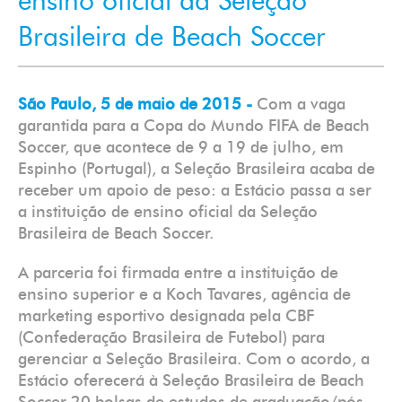
ensino oficial da Seleção
Brasileira de Beach Soccer
São Paulo, 5 de maio de 2015 -
Com a vaga
garantida para a Copa do Mundo FIFA de Beach
Soccer, que acontece de 9 a 19 de julho, em
Espinho (Portugal), a Seleção Brasileira acaba de
receber um apoio de peso: a Estácio passa a ser
a instituição de ensino oficial da Seleção
Brasileira de Beach Soccer.
A parceria foi firmada entre a instituição de
ensino superior e a Koch Tavares, agência de
marketing esportivo designada pela CBF
(Confederação Brasileira de Futebol) para
gerenciar a Seleção Brasileira. Com o acordo, a
Estácio oferecerá à Seleção Brasileira de Beach