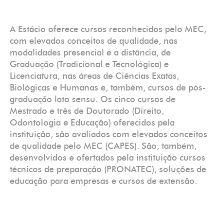
A Estácio oferece cursos reconhecidos pelo MEC,
com elevados conceitos de qualidade, nas
modalidades presencial e a distância, de
Graduação (Tradicional e Tecnológica) e
Licenciatura, nas áreas de Ciências Exatas,
Biológicas e Humanas e, também, cursos de pós-
graduação lato sensu. Os cinco cursos de
Mestrado e três de Doutorado (Direito,
Odontologia e Educação) oferecidos pela
instituição, são avaliados com elevados conceitos
de qualidade pelo MEC (CAPES). São, também,
desenvolvidos e ofertados pela instituição cursos
técnicos de preparação (PRONATEC), soluções de
educação para empresas e cursos de extensão.