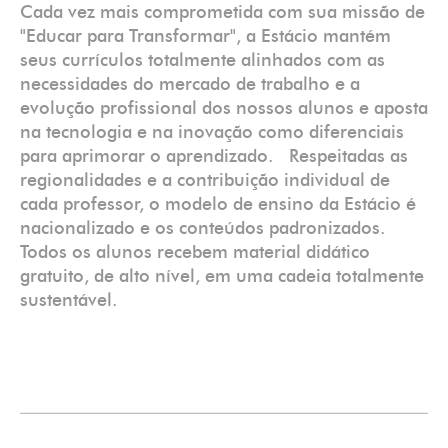
Cada vez mais comprometida com sua missão de
"Educar para Transformar", a Estácio mantém
seus currículos totalmente alinhados com as
necessidades do mercado de trabalho e a
evolução profissional dos nossos alunos e aposta
na tecnologia e na inovação como diferenciais
para aprimorar o aprendizado. Respeitadas as
regionalidades e a contribuição individual de
cada professor, o modelo de ensino da Estácio é
nacionalizado e os conteúdos padronizados.
Todos os alunos recebem material didático
gratuito, de alto nível, em uma cadeia totalmente
sustentável.