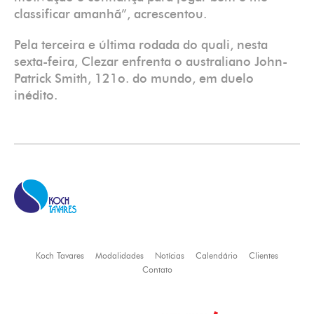
classificar amanhã”, acrescentou.
Pela terceira e última rodada do quali, nesta
sexta-feira, Clezar enfrenta o australiano John-
Patrick Smith, 121o. do mundo, em duelo
inédito.
Koch Tavares
Modalidades
Notícias
Calendário
Clientes
Contato