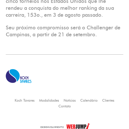
cinco torneios nos Estados Unidos que lhe
rendeu a conquista do melhor ranking da sua
carreira, 153o., em 3 de agosto passado.
Seu próximo compromisso será o Challenger de
Campinas, a partir de 21 de setembro.
Koch Tavares
Modalidades
Notícias
Calendário
Clientes
Contato