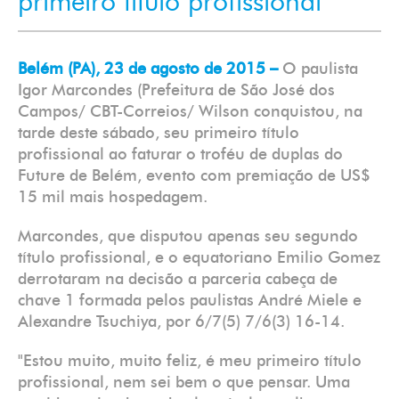
primeiro título profissional
Belém (PA), 23 de agosto de 2015 –
O paulista
Igor Marcondes (Prefeitura de São José dos
Campos/ CBT-Correios/ Wilson conquistou, na
tarde deste sábado, seu primeiro título
profissional ao faturar o troféu de duplas do
Future de Belém, evento com premiação de US$
15 mil mais hospedagem.
Marcondes, que disputou apenas seu segundo
título profissional, e o equatoriano Emilio Gomez
derrotaram na decisão a parceria cabeça de
chave 1 formada pelos paulistas André Miele e
Alexandre Tsuchiya, por 6/7(5) 7/6(3) 16-14.
"Estou muito, muito feliz, é meu primeiro título
profissional, nem sei bem o que pensar. Uma